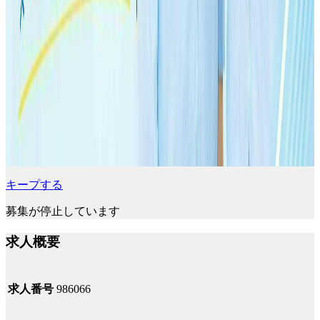
キープする
募集が停止しています
求人概要
求人番号
986066