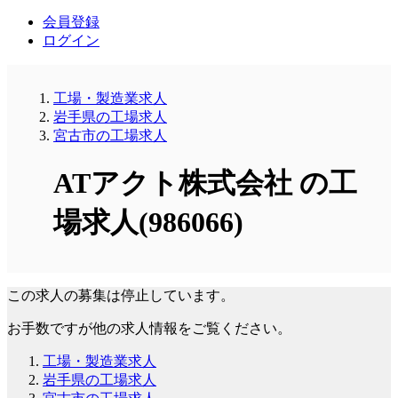
会員登録
ログイン
工場・製造業求人
岩手県の工場求人
宮古市の工場求人
ATアクト株式会社 の工
場求人(986066)
この求人の募集は停止しています。
お手数ですが他の求人情報をご覧ください。
工場・製造業求人
岩手県の工場求人