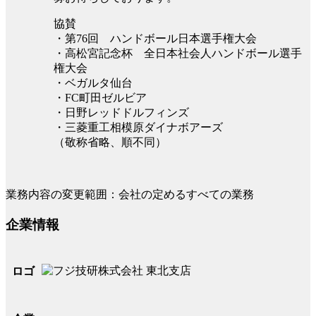
協賛
・第76回 ハンドボール日本選手権大会
・高松宮記念杯 全日本社会人ハンドボール選手
権大会
・ベガルタ仙台
・FC町田ゼルビア
・日野レッドドルフィンズ
・三菱重工相模原ダイナボアーズ
（敬称省略、順不同）
業務内容の変更範囲：会社の定めるすべての業務
企業情報
ロゴ