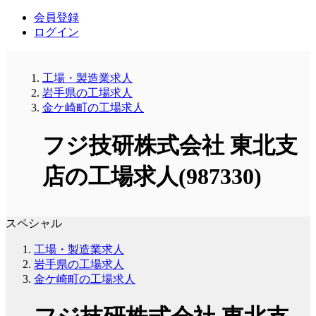
会員登録
ログイン
工場・製造業求人
岩手県の工場求人
金ケ崎町の工場求人
フジ技研株式会社 東北支
店の工場求人(987330)
スペシャル
工場・製造業求人
岩手県の工場求人
金ケ崎町の工場求人