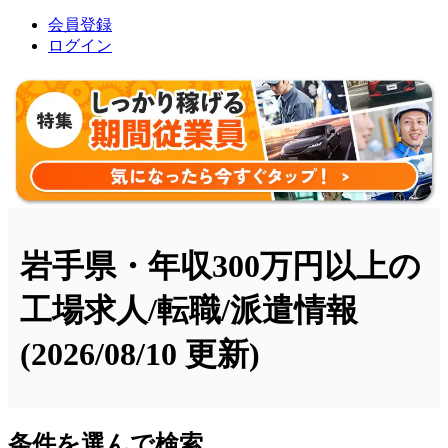
会員登録
ログイン
岩手県・年収300万円以上の
工場求人/転職/派遣情報
(2026/08/10 更新)
条件を選んで検索