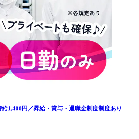
1,400円／昇給・賞与・退職金制度制度あり