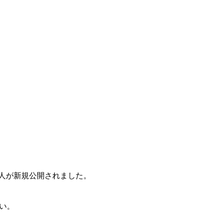
の求人が新規公開されました。
い。