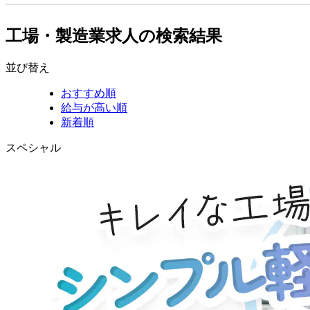
工場・製造業求人の検索結果
並び替え
おすすめ順
給与が高い順
新着順
スペシャル