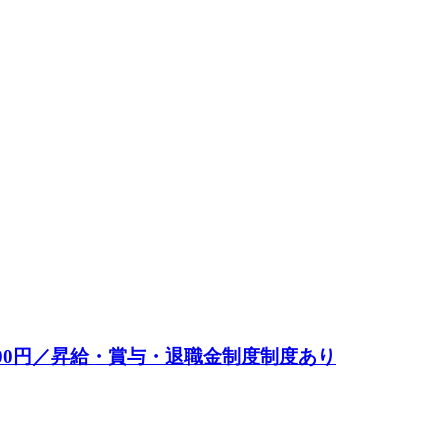
00円／昇給・賞与・退職金制度制度あり