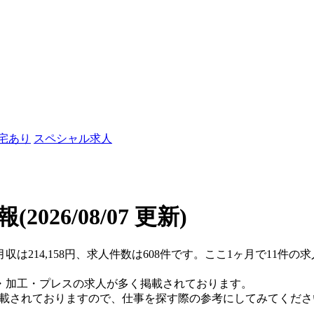
社宅あり
スペシャル求人
報
(2026/08/07 更新)
月収は214,158円、求人件数は608件です。ここ1ヶ月で11件
・加工・プレスの求人が多く掲載されております。
掲載されておりますので、仕事を探す際の参考にしてみてくださ