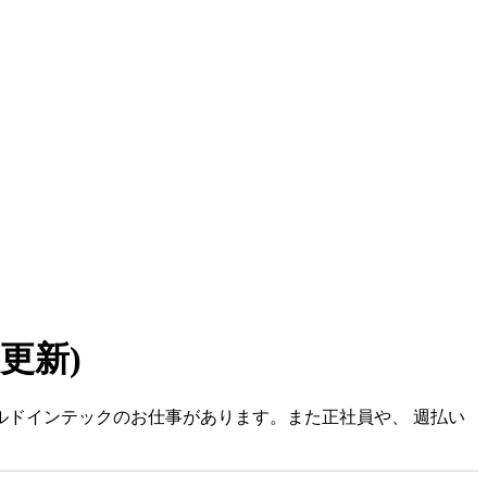
6 更新)
ールドインテックのお仕事があります。また正社員や、 週払い