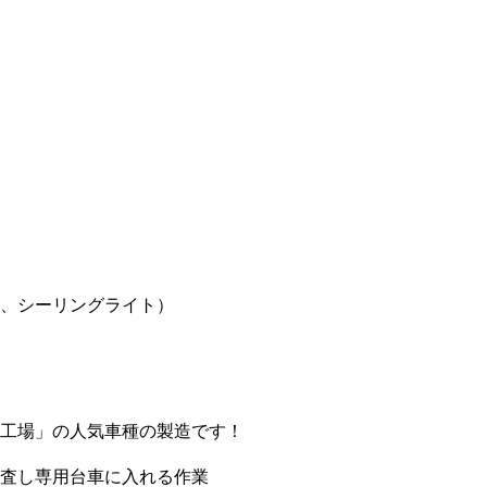
、シーリングライト）
工場」の人気車種の製造です！
査し専用台車に入れる作業