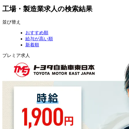
工場・製造業求人の検索結果
並び替え
おすすめ順
給与が高い順
新着順
プレミア求人