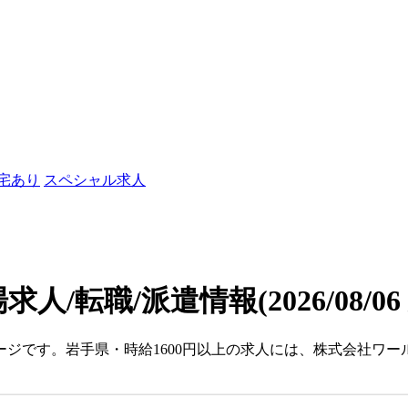
社宅あり
スペシャル求人
場求人/転職/派遣情報
(2026/08/0
ージです。岩手県・時給1600円以上の求人には、株式会社ワ