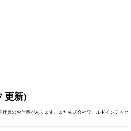
07 更新)
・契約社員のお仕事があります。また株式会社ワールドインテック