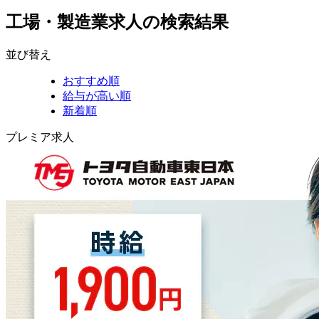
工場・製造業求人の検索結果
並び替え
おすすめ順
給与が高い順
新着順
プレミア求人