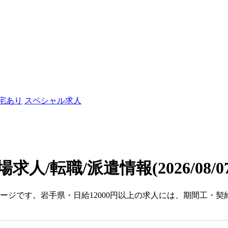
社宅あり
スペシャル求人
場求人/転職/派遣情報
(2026/08/
ページです。岩手県・日給12000円以上の求人には、期間工