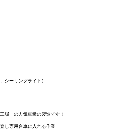
、シーリングライト）
工場」の人気車種の製造です！
査し専用台車に入れる作業