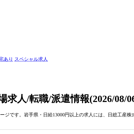
社宅あり
スペシャル求人
場求人/転職/派遣情報
(2026/08/
ページです。岩手県・日給13000円以上の求人には、日総工産