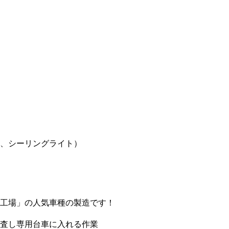
、シーリングライト）
工場」の人気車種の製造です！
査し専用台車に入れる作業