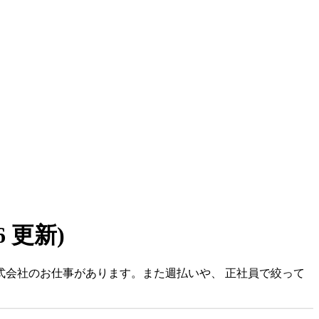
06 更新)
株式会社のお仕事があります。また週払いや、 正社員で絞って