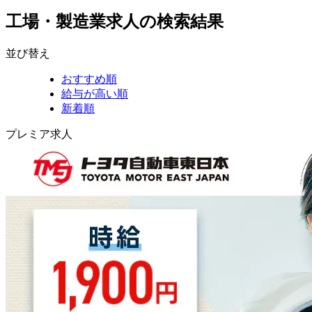
工場・製造業求人の検索結果
並び替え
おすすめ順
給与が高い順
新着順
プレミア求人