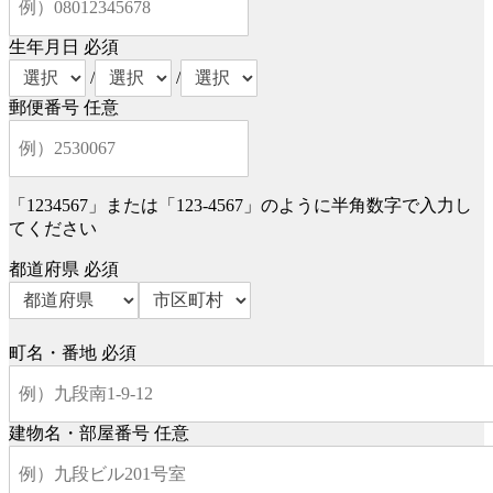
生年月日
必須
/
/
郵便番号
任意
「1234567」または「123-4567」のように半角数字で入力し
てください
都道府県
必須
町名・番地
必須
建物名・部屋番号
任意