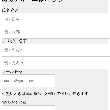
氏名
必須
ふりがな
必須
メール
任意
※無いときは電話番号（SMS）で連絡が届きます
電話番号
必須