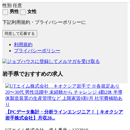
性別
任意
男性
女性
下記利用規約・プライバシーポリシーに
利用規約
プライバシーポリシー
岩手県でおすすめの求人
【PCデータ集計・分析ラインエンジニア！｜キオクシア
岩手株式会社】月収28...