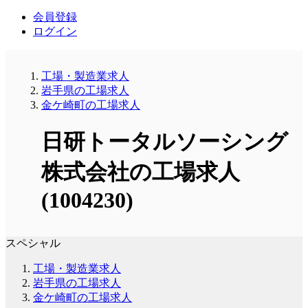
会員登録
ログイン
工場・製造業求人
岩手県の工場求人
金ケ崎町の工場求人
日研トータルソーシング
株式会社の工場求人
(1004230)
スペシャル
工場・製造業求人
岩手県の工場求人
金ケ崎町の工場求人