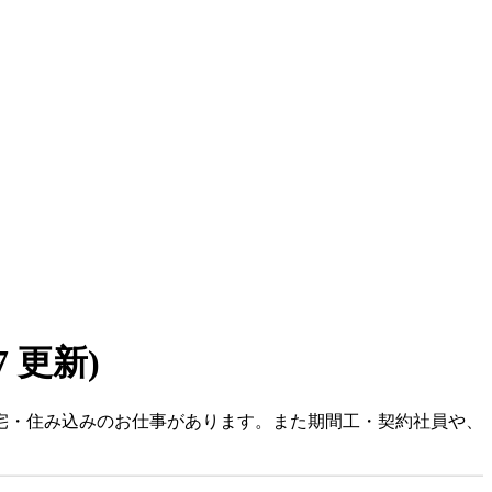
07 更新)
社宅・住み込みのお仕事があります。また期間工・契約社員や、