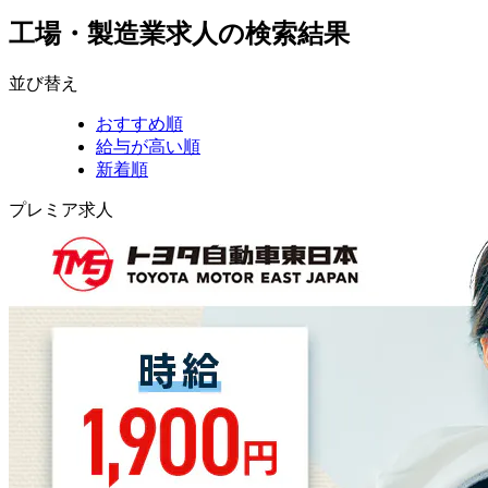
工場・製造業求人の検索結果
並び替え
おすすめ順
給与が高い順
新着順
プレミア求人