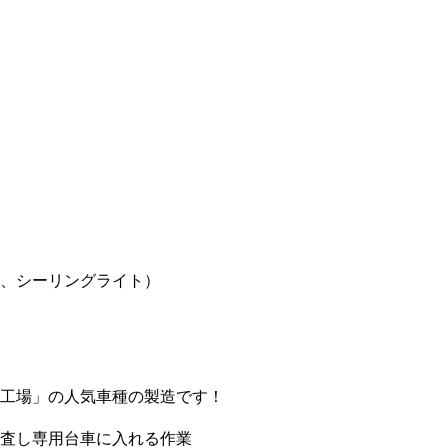
、シーリングライト）
工場」の人気車種の製造です！
査し専用台車に入れる作業