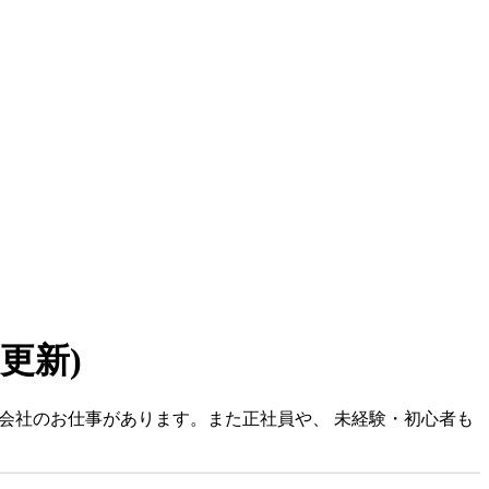
6 更新)
式会社のお仕事があります。また正社員や、 未経験・初心者も