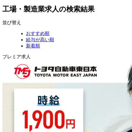
工場・製造業求人の検索結果
並び替え
おすすめ順
給与が高い順
新着順
プレミア求人