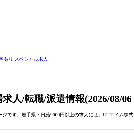
社宅あり
スペシャル求人
場求人/転職/派遣情報
(2026/08/0
ージです。岩手県・日給9000円以上の求人には、UTエイム株