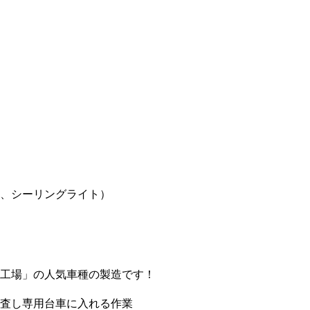
、シーリングライト）
工場」の人気車種の製造です！
査し専用台車に入れる作業