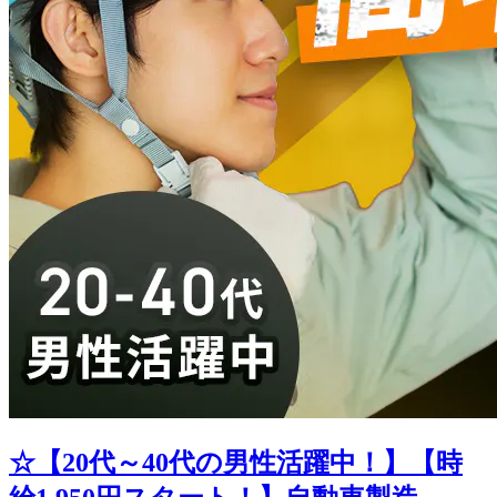
☆【20代～40代の男性活躍中！】【時