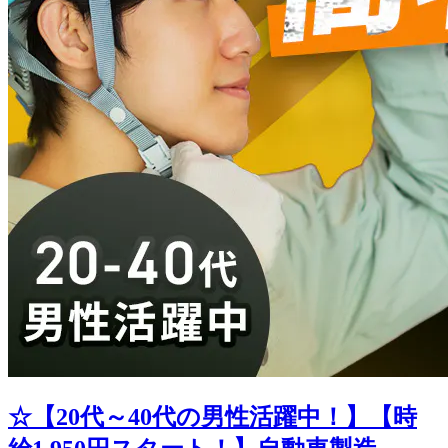
☆【20代～40代の男性活躍中！】【時