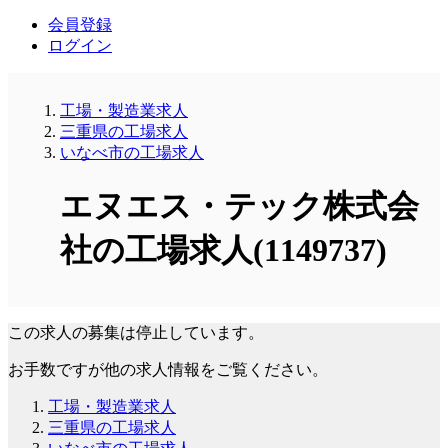
会員登録
ログイン
工場・製造業求人
三重県の工場求人
いなべ市の工場求人
エヌエス・テック株式会
社の工場求人(1149737)
この求人の募集は停止しています。
お手数ですが他の求人情報をご覧ください。
工場・製造業求人
三重県の工場求人