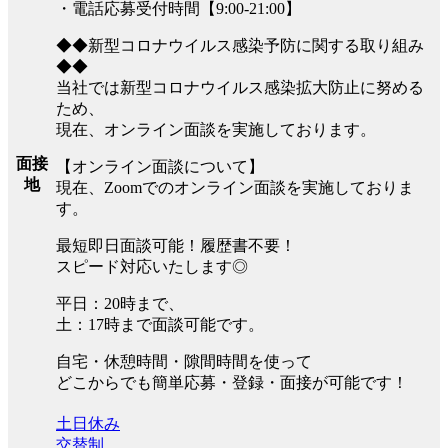
・電話応募受付時間【9:00-21:00】
◆◆新型コロナウイルス感染予防に関する取り組み
◆◆
当社では新型コロナウイルス感染拡大防止に努める
ため、
現在、オンライン面談を実施しております。
面接
【オンライン面談について】
地
現在、Zoomでのオンライン面談を実施しておりま
す。
最短即日面談可能！履歴書不要！
スピード対応いたします◎
平日：20時まで、
土：17時まで面談可能です。
自宅・休憩時間・隙間時間を使って
どこからでも簡単応募・登録・面接が可能です！
土日休み
交替制