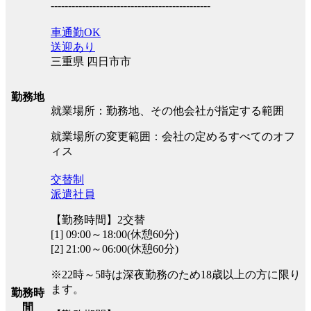
----------------------------------------------
車通勤OK
送迎あり
三重県 四日市市
勤務地
就業場所：勤務地、その他会社が指定する範囲
就業場所の変更範囲：会社の定めるすべてのオフ
ィス
交替制
派遣社員
【勤務時間】2交替
[1] 09:00～18:00(休憩60分)
[2] 21:00～06:00(休憩60分)
※22時～5時は深夜勤務のため18歳以上の方に限り
ます。
勤務時
間