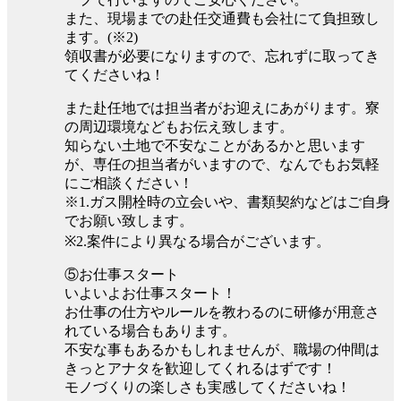
また、現場までの赴任交通費も会社にて負担致し
ます。(※2)
領収書が必要になりますので、忘れずに取ってき
てくださいね！
また赴任地では担当者がお迎えにあがります。寮
の周辺環境などもお伝え致します。
知らない土地で不安なことがあるかと思います
が、専任の担当者がいますので、なんでもお気軽
にご相談ください！
※1.ガス開栓時の立会いや、書類契約などはご自身
でお願い致します。
※2.案件により異なる場合がございます。
⑤お仕事スタート
いよいよお仕事スタート！
お仕事の仕方やルールを教わるのに研修が用意さ
れている場合もあります。
不安な事もあるかもしれませんが、職場の仲間は
きっとアナタを歓迎してくれるはずです！
モノづくりの楽しさも実感してくださいね！