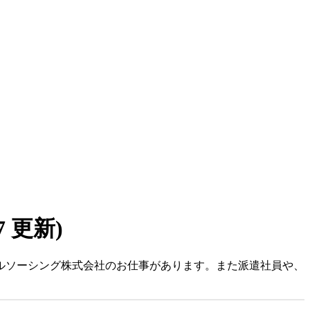
07 更新)
タルソーシング株式会社のお仕事があります。また派遣社員や、