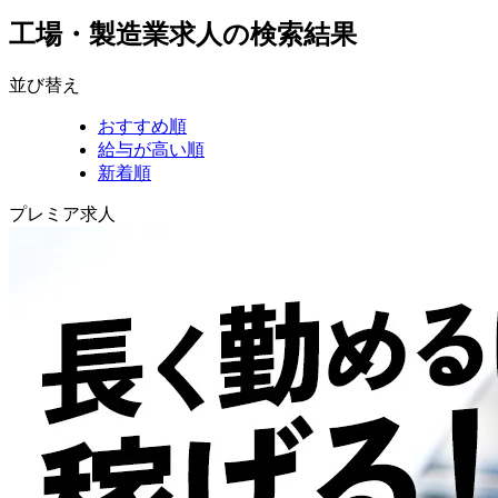
工場・製造業求人の検索結果
並び替え
おすすめ順
給与が高い順
新着順
プレミア求人