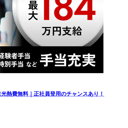
水道光熱費無料｜正社員登用のチャンスあり！