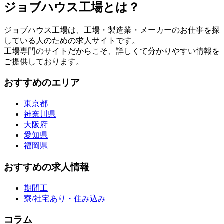
ジョブハウス工場とは？
ジョブハウス工場は、工場・製造業・メーカーのお仕事を探
している人のための求人サイトです。
工場専門のサイトだからこそ、詳しくて分かりやすい情報を
ご提供しております。
おすすめのエリア
東京都
神奈川県
大阪府
愛知県
福岡県
おすすめの求人情報
期間工
寮/社宅あり・住み込み
コラム