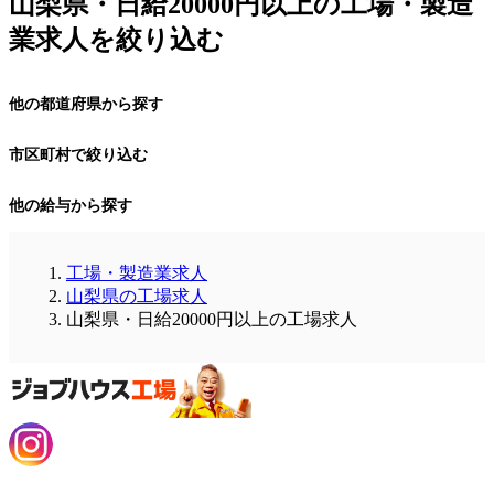
山梨県・日給20000円以上の工場・製造
業求人を絞り込む
他の都道府県から探す
市区町村で絞り込む
他の給与から探す
工場・製造業求人
山梨県の工場求人
山梨県・日給20000円以上の工場求人