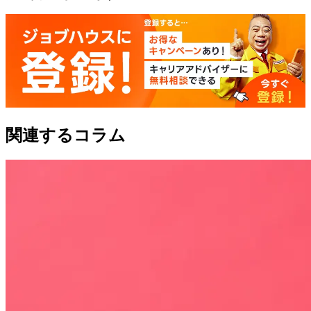
関連するコラム