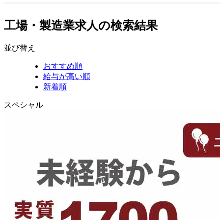
工場・製造業求人の検索結果
並び替え
おすすめ順
給与が高い順
新着順
スペシャル