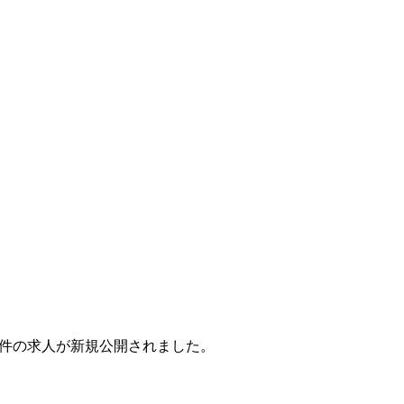
月で7件の求人が新規公開されました。