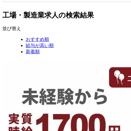
工場・製造業求人の検索結果
並び替え
おすすめ順
給与が高い順
新着順