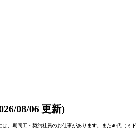
2026/08/06 更新)
には、期間工・契約社員のお仕事があります。また40代（ミド