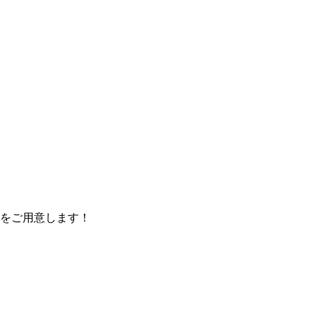
をご用意します！