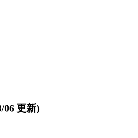
08/06 更新)