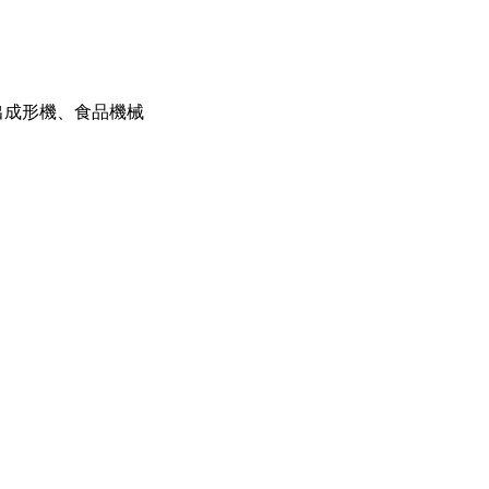
出成形機、食品機械