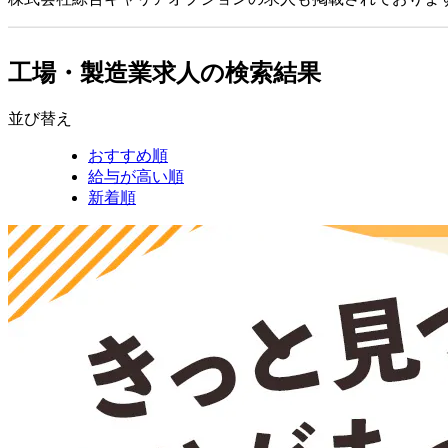
工場・製造業求人の検索結果
並び替え
おすすめ順
給与が高い順
新着順