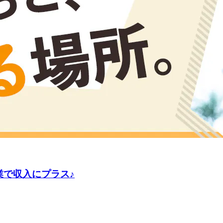
業で収入にプラス♪