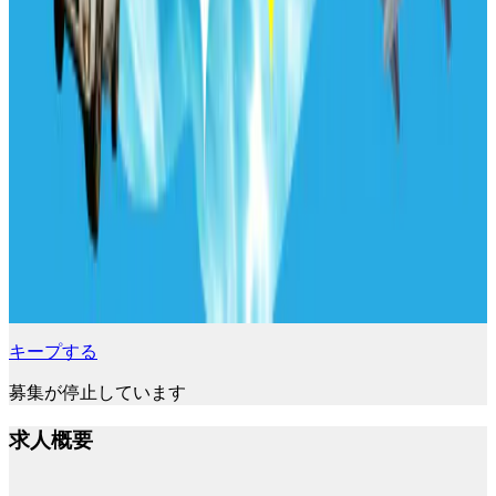
キープする
募集が停止しています
求人概要