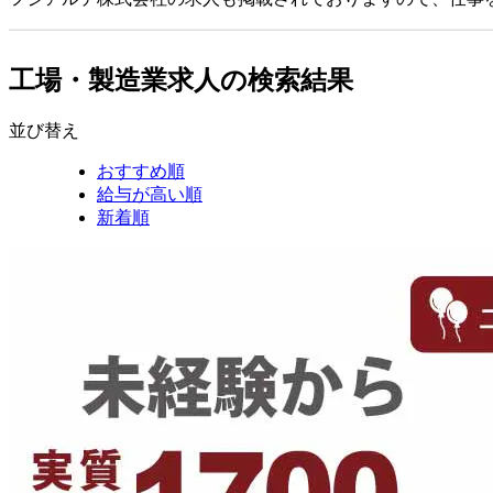
工場・製造業求人の検索結果
並び替え
おすすめ順
給与が高い順
新着順