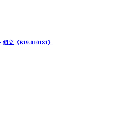
立《B19-010181》