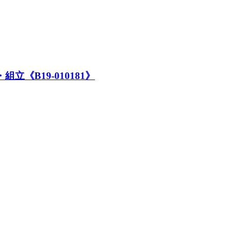
立《B19-010181》