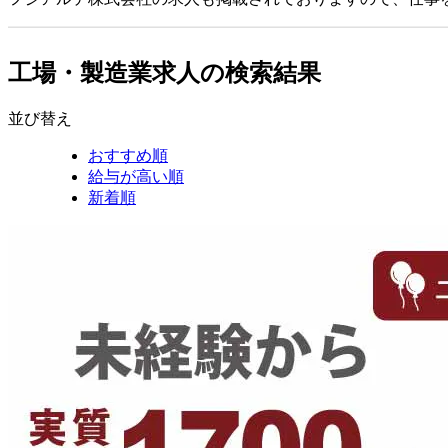
工場・製造業求人の検索結果
並び替え
おすすめ順
給与が高い順
新着順