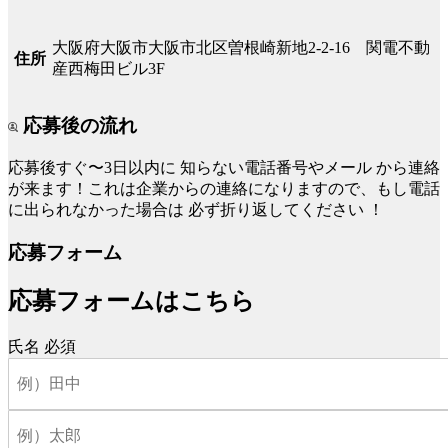
大阪府大阪市大阪市北区曽根崎新地2-2-16 関電不動
住所
産西梅田ビル3F
応募後の流れ
応募後すぐ〜3日以内に
知らない電話番号やメール
から連絡
が来ます！これは企業からの連絡になりますので、もし電話
に出られなかった場合は
必ず折り返してください
！
応募フォーム
応募フォームはこちら
氏名
必須