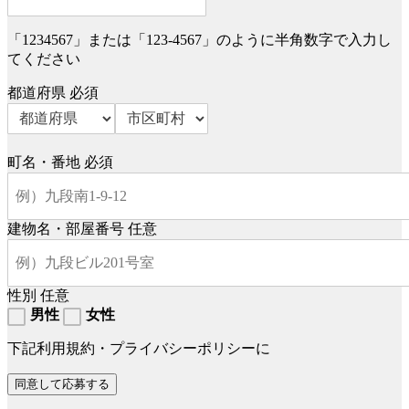
「1234567」または「123-4567」のように半角数字で入力し
てください
都道府県
必須
町名・番地
必須
建物名・部屋番号
任意
性別
任意
男性
女性
下記利用規約・プライバシーポリシーに