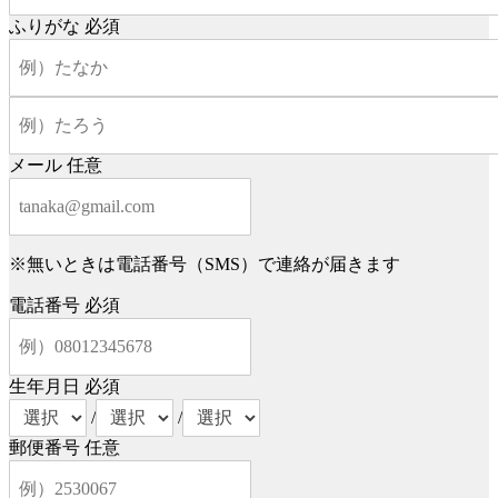
ふりがな
必須
メール
任意
※無いときは電話番号（SMS）で連絡が届きます
電話番号
必須
生年月日
必須
/
/
郵便番号
任意