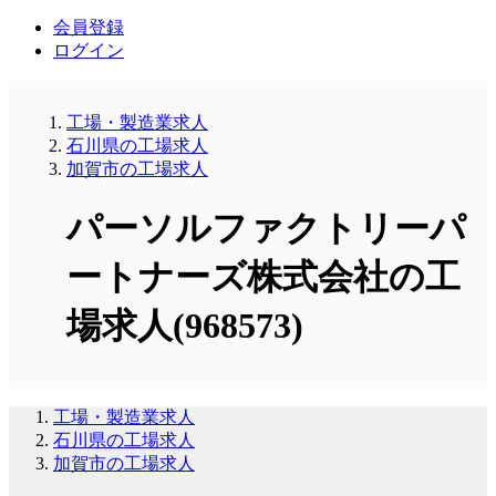
会員登録
ログイン
工場・製造業求人
石川県の工場求人
加賀市の工場求人
パーソルファクトリーパ
ートナーズ株式会社の工
場求人(968573)
工場・製造業求人
石川県の工場求人
加賀市の工場求人