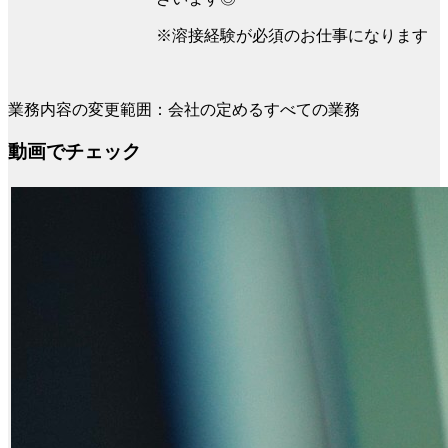
※溶接経験が必須のお仕事になります
業務内容の変更範囲：会社の定めるすべての業務
動画でチェック