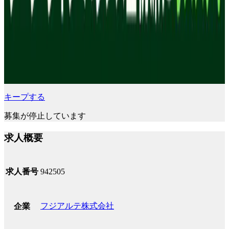
キープする
募集が停止しています
求人概要
求人番号
942505
フジアルテ株式会社
企業