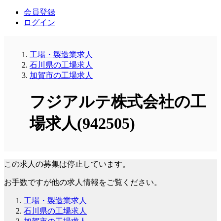
会員登録
ログイン
工場・製造業求人
石川県の工場求人
加賀市の工場求人
フジアルテ株式会社の工
場求人(942505)
この求人の募集は停止しています。
お手数ですが他の求人情報をご覧ください。
工場・製造業求人
石川県の工場求人