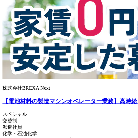
株式会社BREXA Next
【電池材料の製造マシンオペレーター業務】高時給1
スペシャル
交替制
派遣社員
化学・石油化学