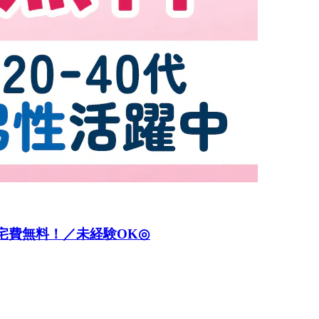
宅費無料！／未経験OK◎