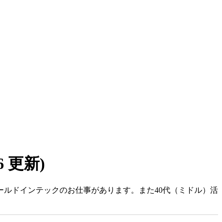
06 更新)
ールドインテックのお仕事があります。また40代（ミドル）活