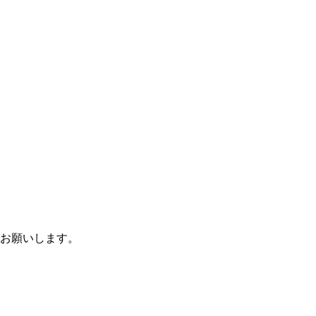
お願いします。