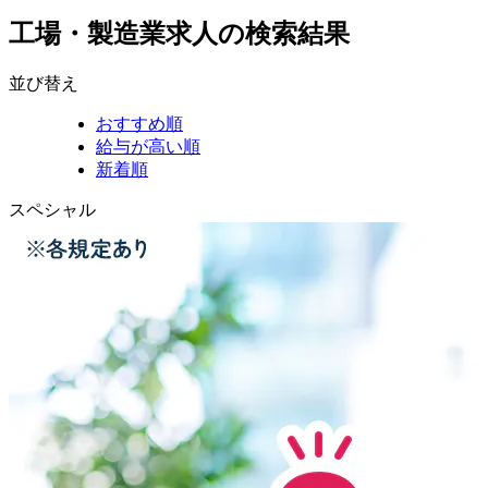
工場・製造業求人の検索結果
並び替え
おすすめ順
給与が高い順
新着順
スペシャル