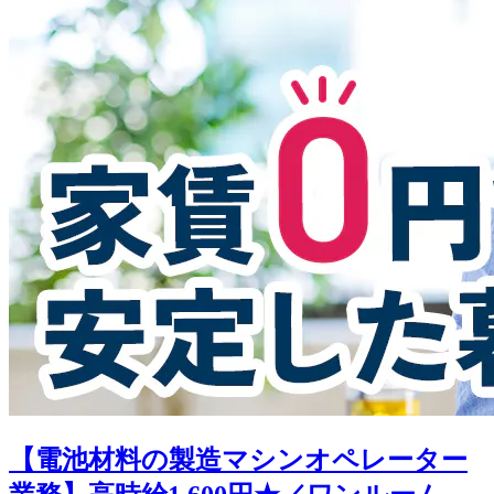
【電池材料の製造マシンオペレーター