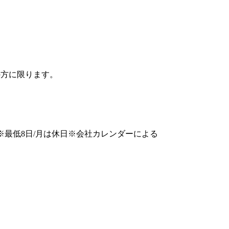
の方に限ります。
※最低8日/月は休日※会社カレンダーによる