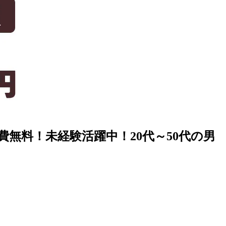
費無料！未経験活躍中！20代～50代の男