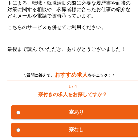
トによる、転職・就職活動の際に必要な履歴書や面接の
対策に関する相談や、求職者様に合ったお仕事の紹介な
どもメールや電話で随時承っています。
こちらのサービスも併せてご利用ください。
最後まで読んでいただき、ありがとうございました！
おすすめ求人
\ 質問に答えて、
をチェック！ /
1 / 4
寮付きの求人をお探しですか？
寮あり
寮なし