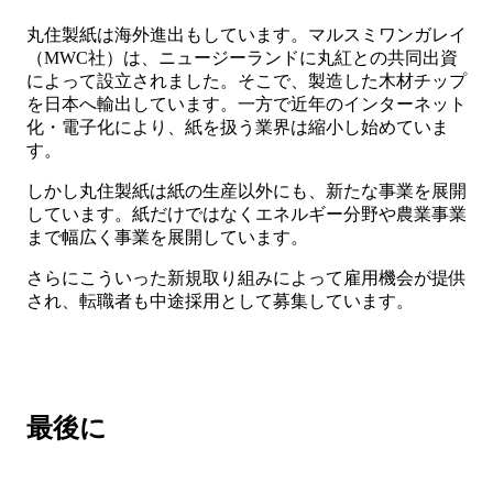
丸住製紙は海外進出もしています。マルスミワンガレイ
（MWC社）は、ニュージーランドに丸紅との共同出資
によって設立されました。そこで、製造した木材チップ
を日本へ輸出しています。一方で近年のインターネット
化・電子化により、紙を扱う業界は縮小し始めていま
す。
しかし丸住製紙は紙の生産以外にも、新たな事業を展開
しています。紙だけではなくエネルギー分野や農業事業
まで幅広く事業を展開しています。
さらにこういった新規取り組みによって雇用機会が提供
され、転職者も中途採用として募集しています。
最後に