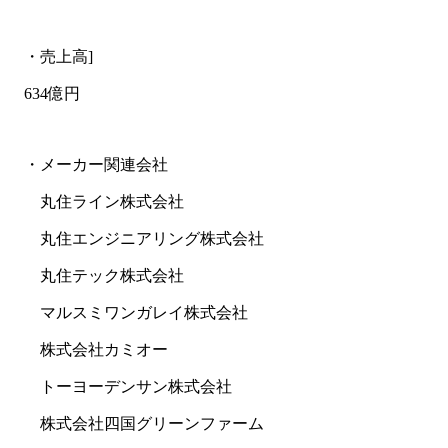
・売上高]
634億円
・メーカー関連会社
丸住ライン株式会社
丸住エンジニアリング株式会社
丸住テック株式会社
マルスミワンガレイ株式会社
株式会社カミオー
トーヨーデンサン株式会社
株式会社四国グリーンファーム