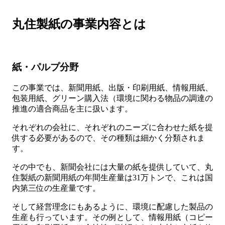
丸住製紙の事業内容とは
紙・パルプ分野
この事業では、新聞用紙、出版・印刷用紙、情報用紙、
包装用紙、グリーン購入法（環境に関わる物品の調達の
推進の適合商品を主に扱います。
それぞれの会社に、それぞれのニーズに合わせた紙を提
供する必要があるので、その種類は細かく分類されま
す。
その中でも、新聞会社には大量の紙を提供していて、丸
住製紙の新聞用紙の年間生産量は31万トンで、これは国
内第三位の生産量です。
そして経営理念にもあるように、環境に配慮した製品の
生産も行っています。その例として、情報用紙（コピー