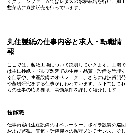
くグリーンファームではレタスの水耕栽培を行い、加工
惣菜店に直接販売を行っています。
丸住製紙の仕事内容と求人・転職情
報
ここでは、製紙工場について説明していきます。工場で
は主に抄紙・パルプ製造での生産・品質・設備を管理す
る仕事や、生産設備のオペレーター、さらには技術開発
や基礎研究をする仕事が行われています。以下ではこれ
らの仕事の応募要項、労働条件を詳しく紹介します。
技能職
仕事内容は生産設備のオペレーター、ボイラ設備の巡回
および監視、電気・計装機器の保守メンテナンス、そし