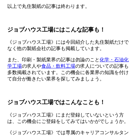
以上で丸住製紙の記事は終わります。
ジョブハウス工場にはこんな記事も！
《ジョブハウス工場》には今回紹介した丸住製紙だけで
なく他の製紙会社の記事も掲載しています。
また、印刷・製紙業界の記事は勿論のこと
化学・石油化
学工場
の求人や
食品・飲料工場
の求人についての記事も
多数掲載されています。この機会に各業界の知識を付け
て自分が働きたい業界を探してみましょう。
ジョブハウス工場ではこんなことも！
《ジョブハウス工場》にまだ登録していないという方
は、この機会にご登録をしてみてはいかがでしょうか。
《ジョブハウス工場》では専属のキャリアコンサルタン