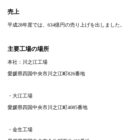
売上
平成28年度では、634億円の売り上げを出しました。
主要工場の場所
本社：川之江工場
愛媛県四国中央市川之江町826番地
・大江工場
愛媛県四国中央市川之江町4085番地
・金生工場