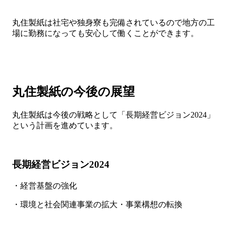
丸住製紙は社宅や独身寮も完備されているので地方の工
場に勤務になっても安心して働くことができます。
丸住製紙の今後の展望
丸住製紙は今後の戦略として「長期経営ビジョン2024」
という計画を進めています。
長期経営ビジョン2024
・経営基盤の強化
・環境と社会関連事業の拡大・事業構想の転換