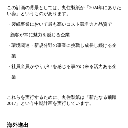
この計画の背景としては、丸住製紙が「2024年にありた
い姿」というものがあります。
・製紙事業において最も高いコスト競争力と品質で
顧客が常に魅力を感じる企業
・環境関連・新規分野の事業に挑戦し成長し続ける企
業
・社員全員がやりがいを感じる事の出来る活力ある企
業
これらを実行するために、丸住製紙は「新たなる飛躍
2017」という中期計画を実行しています。
海外進出