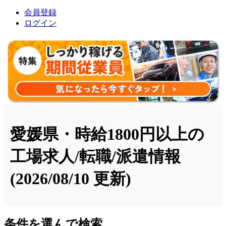
会員登録
ログイン
愛媛県・時給1800円以上の
工場求人/転職/派遣情報
(2026/08/10 更新)
条件を選んで検索