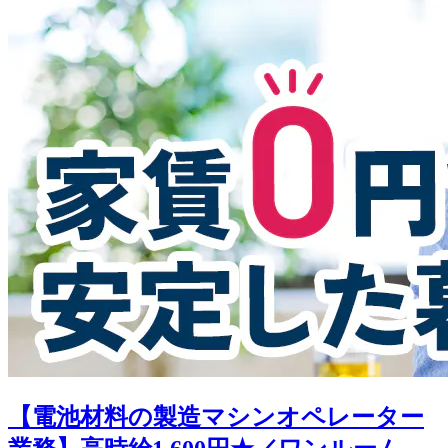
【電池材料の製造マシンオペレーター