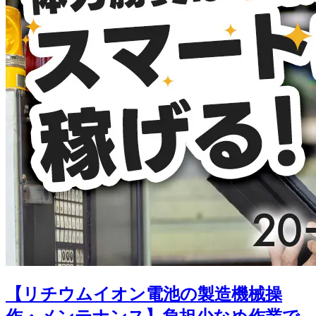
【リチウムイオン電池の製造機械操