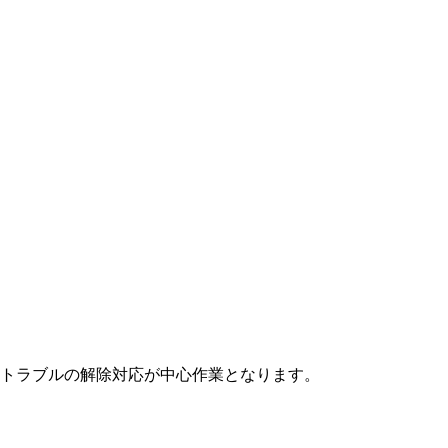
トラブルの解除対応が中心作業となります。