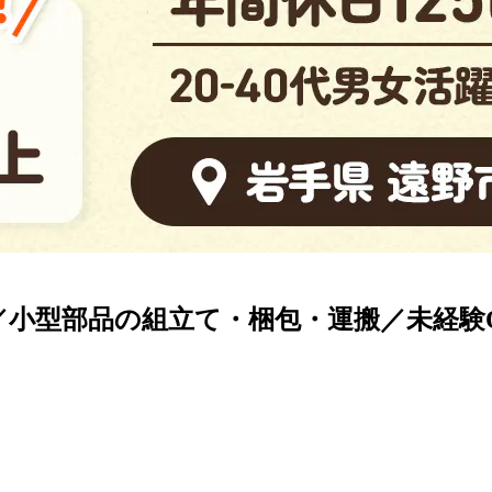
小型部品の組立て・梱包・運搬／未経験OK