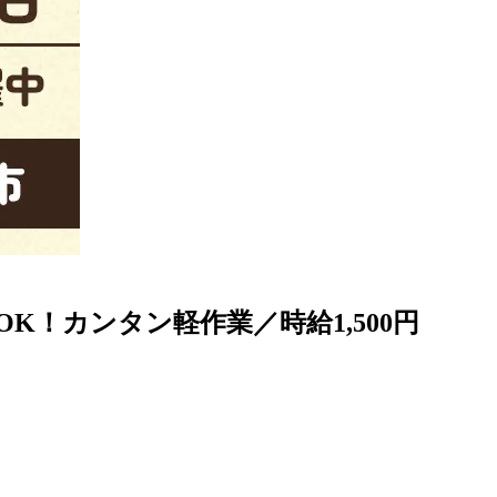
！カンタン軽作業／時給1,500円