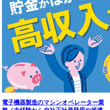
電子機器製造のマシンオペレーター業