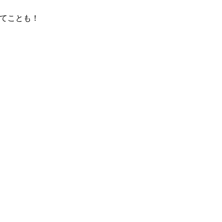
てことも！