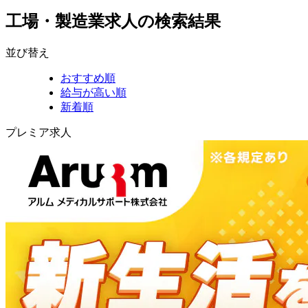
工場・製造業求人の検索結果
並び替え
おすすめ順
給与が高い順
新着順
プレミア求人