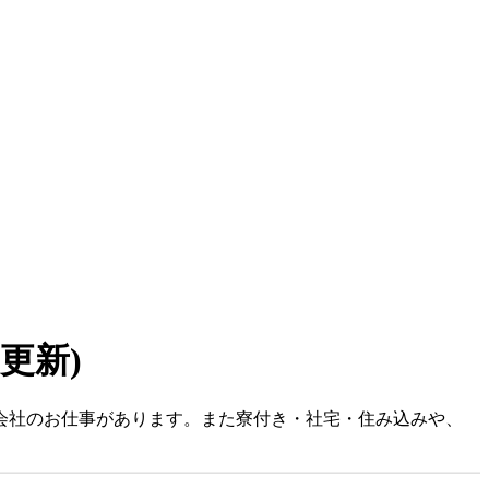
7 更新)
式会社のお仕事があります。また寮付き・社宅・住み込みや、