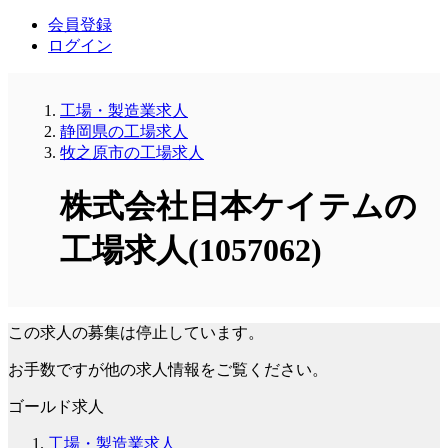
会員登録
ログイン
工場・製造業求人
静岡県の工場求人
牧之原市の工場求人
株式会社日本ケイテムの
工場求人(1057062)
この求人の募集は停止しています。
お手数ですが他の求人情報をご覧ください。
ゴールド求人
工場・製造業求人