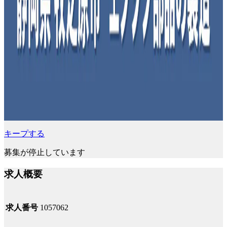
キープする
募集が停止しています
求人概要
求人番号
1057062