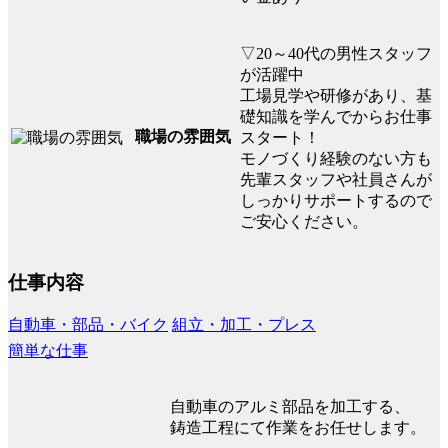
▽20～40代の男性スタッフ
が活躍中
工場見学や研修があり、基
礎知識を学んでからお仕事
職場の雰囲気
スタート！
モノづくり経験のない方も
先輩スタッフや社員さんが
しっかりサポートするので
ご安心ください。
仕事内容
自動車・部品・バイク
組立・加工・プレス
簡単な仕事
自動車のアルミ部品を加工する、
鋳造工程にて作業をお任せします。