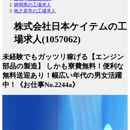
静岡県の工場求人
牧之原市の工場求人
株式会社日本ケイテムの工
場求人(1057062)
未経験でもガッツリ稼げる【エンジン
部品の製造】 しかも寮費無料！便利な
無料送迎あり！幅広い年代の男女活躍
中！《お仕事No.2244a》