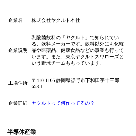
企業名
株式会社ヤクルト本社
乳酸菌飲料の「ヤクルト」で知られてい
る、飲料メーカーです。飲料以外にも化粧
企業説明
品や医薬品、健康食品などの事業も行って
います。また、東京ヤクルトスワローズと
いう野球チームももっています。
〒410-1105 静岡県裾野市下和田字十三郎
工場住所
653-1
企業詳細
ヤクルトって何作ってるの？
半導体産業