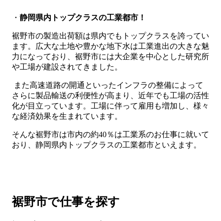
・
静岡県内トップクラスの工業都市！
裾野市の製造出荷額は県内でもトップクラスを誇ってい
ます。広大な土地や豊かな地下水は工業進出の大きな魅
力になっており、裾野市には大企業を中心とした研究所
や工場が建設されてきました。
また高速道路の開通といったインフラの整備によって
さらに製品輸送の利便性が高まり、近年でも工場の活性
化が目立っています。工場に伴って雇用も増加し、様々
な経済効果を生まれています。
そんな裾野市は市内の約40％は工業系のお仕事に就いて
おり、静岡県内トップクラスの工業都市といえます。
裾野市で仕事を探す