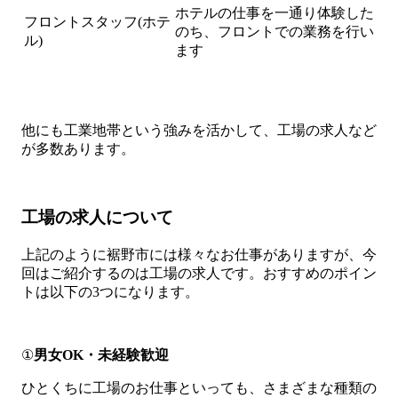
ホテルの仕事を一通り体験した
フロントスタッフ(ホテ
のち、フロントでの業務を行い
ル)
ます
他にも工業地帯という強みを活かして、工場の求人など
が多数あります。
工場の求人について
上記のように裾野市には様々なお仕事がありますが、今
回はご紹介するのは工場の求人です。おすすめのポイン
トは以下の3つになります。
①
男女OK・未経験歓迎
ひとくちに工場のお仕事といっても、さまざまな種類の