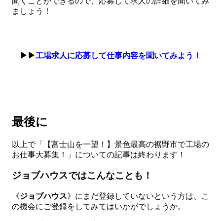
聞くことができるので、応募して求人の詳細を聞いてみ
ましょう！
▶▶
工場求人に応募して仕事内容を聞いてみよう！
最後に
以上で「【富士山を一望！】景色最高の裾野市で工場の
お仕事大募集！」についての記事は終わります！
ジョブハウスではこんなことも！
《
ジョブハウス
》にまだ登録していないという方は、こ
の機会にご登録をしてみてはいかがでしょうか。