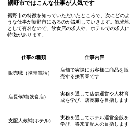
裾野市ではこんな仕事が人気です
裾野市の特徴を知っていただいたところで、次にどのよ
うな仕事が裾野市にあるのか説明していきます。観光地
として有名なので、飲食店の求人や、ホテルでの求人に
特徴があります。
仕事の種類
仕事内容
店舗で実際にお客様に商品を販
販売職（携帯電話）
売する接客業です
実務を通して店舗運営や人材育
店長候補(飲食店)
成を学び、店長職を目指します
実務を通してホテル運営全般を
支配人候補(ホテル)
学び、将来支配人の目指します