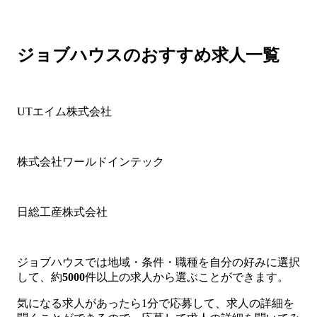
ジョブハウスのおすすめ求人一覧
UTエイム株式会社
株式会社ワールドインテック
日総工産株式会社
ジョブハウスでは地域・条件・職種を自分の好みに選択
して、約
5000
件以上の求人から選ぶことができます。
気になる求人があったら1分で応募して、求人の詳細を