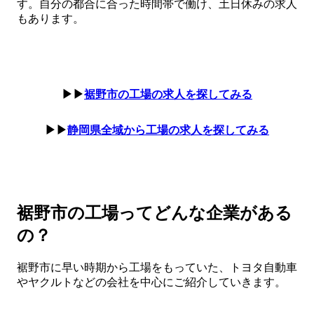
す。自分の都合に合った時間帯で働け、土日休みの求人
もあります。
▶▶
裾野市の工場の求人を探してみる
▶▶
静岡県全域から工場の求人を探してみる
裾野市の工場ってどんな企業がある
の？
裾野市に早い時期から工場をもっていた、トヨタ自動車
やヤクルトなどの会社を中心にご紹介していきます。