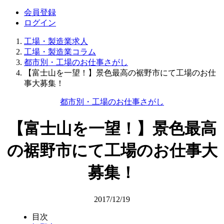
会員登録
ログイン
工場・製造業求人
工場・製造業コラム
都市別・工場のお仕事さがし
【富士山を一望！】景色最高の裾野市にて工場のお仕
事大募集！
都市別・工場のお仕事さがし
【富士山を一望！】景色最高
の裾野市にて工場のお仕事大
募集！
2017/12/19
目次