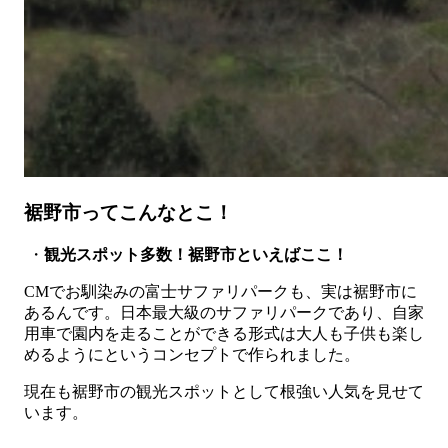
裾野市ってこんなとこ！
・
観光スポット多数！裾野市といえばここ！
CMでお馴染みの富士サファリパークも、実は裾野市に
あるんです。日本最大級のサファリパークであり、自家
用車で園内を走ることができる形式は大人も子供も楽し
めるようにというコンセプトで作られました。
現在も裾野市の観光スポットとして根強い人気を見せて
います。