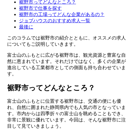
裾野市ってどんなところ？
裾野市で仕事を探す
裾野市の工場ってどんな企業があるの？
ジョブハウスのおすすめ求人一覧
最後に
このコラムでは裾野市の紹介とともに、オススメの求人
についてもご説明していきます。
富士山のふもとに広がる裾野市は、観光資源と豊富な自
然に恵まれています。それだけではなく、多くの企業が
進出している工業都市としての側面も持ち合わせていま
す。
裾野市ってどんなところ？
富士山のふもとに位置する裾野市は、交通の便にも優
れ、自然に囲まれた静岡県内でも人気の市となっていま
す。市内からは四季折々の富士山を眺めることもでき、
非常に景観に優れています。今回は、そんな裾野市に注
目して見ていきましょう。