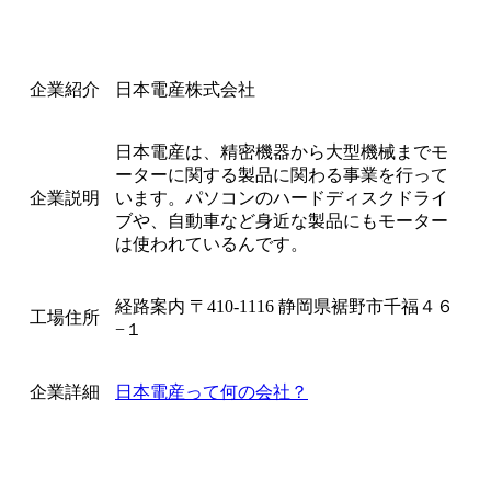
企業紹介
日本電産株式会社
日本電産は、精密機器から大型機械までモ
ーターに関する製品に関わる事業を行って
企業説明
います。パソコンのハードディスクドライ
ブや、自動車など身近な製品にもモーター
は使われているんです。
経路案内 〒410-1116 静岡県裾野市千福４６
工場住所
−１
企業詳細
日本電産って何の会社？