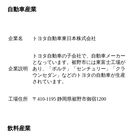
自動車産業
企業名
トヨタ自動車東日本株式会社
トヨタ自動車の子会社で、自動車メーカー
となっています。裾野市には東富士工場が
企業説明
あり、「ポルテ」「センチュリー」「クラ
ウンセダン」などのトヨタの自動車が生産
されています。
工場住所
〒410-1195 静岡県裾野市御宿1200
飲料産業