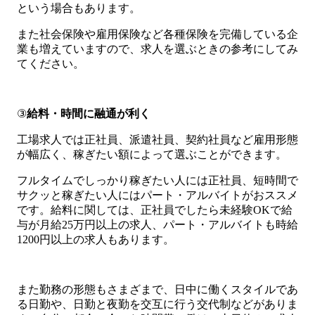
という場合もあります。
また社会保険や雇用保険など各種保険を完備している企
業も増えていますので、求人を選ぶときの参考にしてみ
てください。
③
給料・時間に融通が利く
工場求人では正社員、派遣社員、契約社員など雇用形態
が幅広く、稼ぎたい額によって選ぶことができます。
フルタイムでしっかり稼ぎたい人には正社員、短時間で
サクッと稼ぎたい人にはパート・アルバイトがおススメ
です。給料に関しては、正社員でしたら未経験OKで給
与が月給25万円以上の求人、パート・アルバイトも時給
1200円以上の求人もあります。
また勤務の形態もさまざまで、日中に働くスタイルであ
る日勤や、日勤と夜勤を交互に行う交代制などがありま