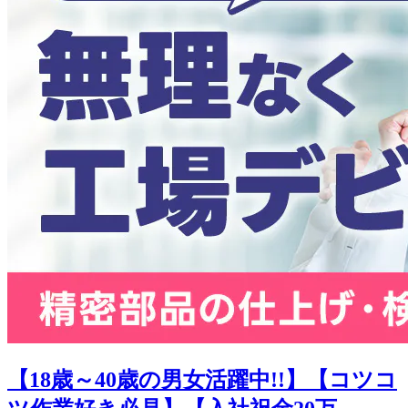
【18歳～40歳の男女活躍中!!】【コツコ