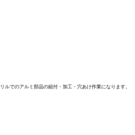
リルでのアルミ部品の組付・加工・穴あけ作業になります。