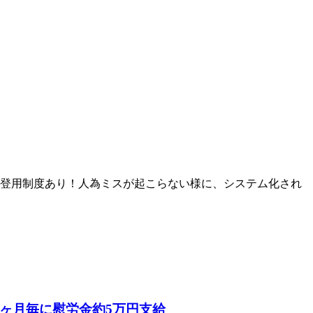
員登用制度あり！人為ミスが起こらない様に、システム化され
3ヶ月毎に慰労金約5万円支給