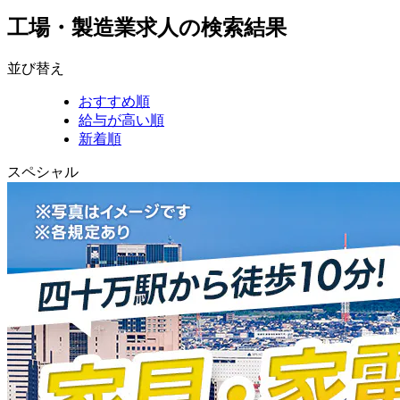
工場・製造業求人の検索結果
並び替え
おすすめ順
給与が高い順
新着順
スペシャル