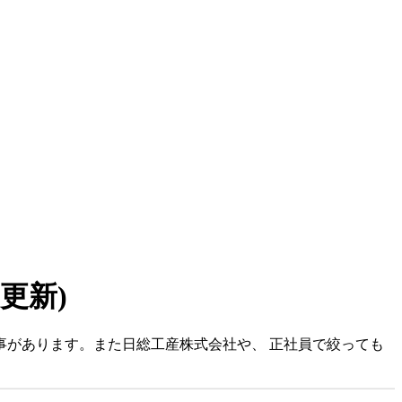
7 更新)
事があります。また日総工産株式会社や、 正社員で絞っても