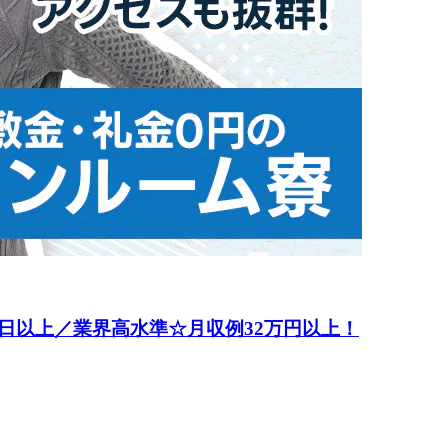
日以上／業界高水準☆月収例32万円以上！