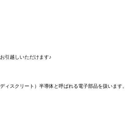
お引越しいただけます♪
ディスクリート）半導体と呼ばれる電子部品を扱います。