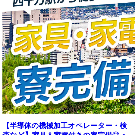
【半導体の機械加工オペレーター・検