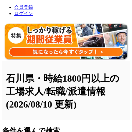
会員登録
ログイン
石川県・時給1800円以上の
工場求人/転職/派遣情報
(2026/08/10 更新)
条件を選んで検索