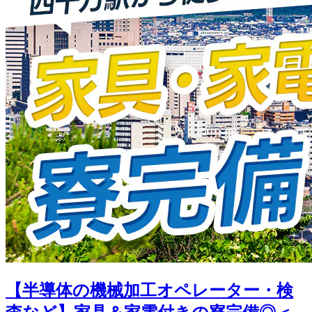
【半導体の機械加工オペレーター・検