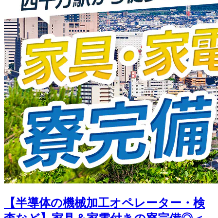
【半導体の機械加工オペレーター・検