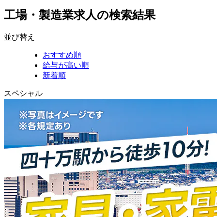
工場・製造業求人の検索結果
並び替え
おすすめ順
給与が高い順
新着順
スペシャル