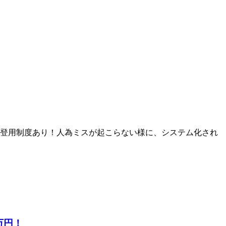
員登用制度あり！人為ミスが起こらない様に、システム化され
万円！