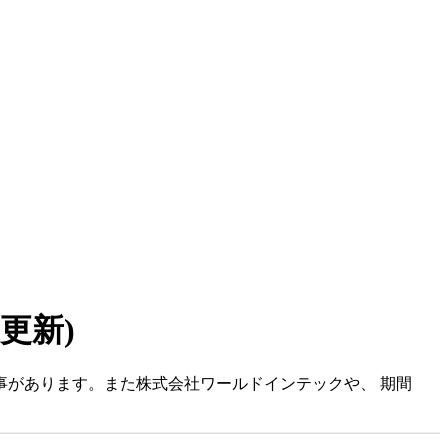
6 更新)
仕事があります。また株式会社ワールドインテックや、 期間