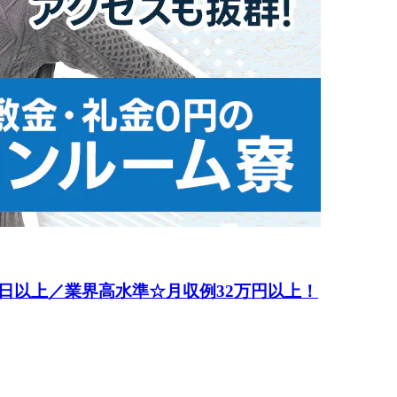
日以上／業界高水準☆月収例32万円以上！