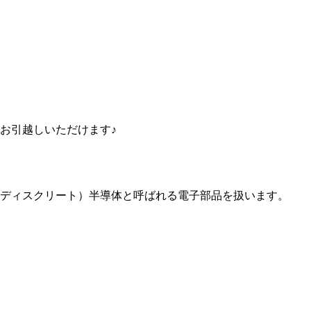
お引越しいただけます♪
ディスクリート）半導体と呼ばれる電子部品を扱います。