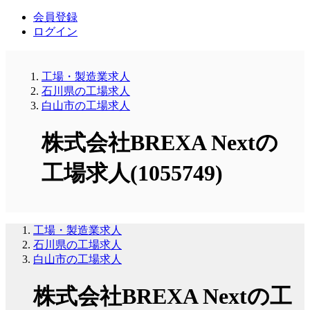
会員登録
ログイン
工場・製造業求人
石川県の工場求人
白山市の工場求人
株式会社BREXA Nextの
工場求人(1055749)
工場・製造業求人
石川県の工場求人
白山市の工場求人
株式会社BREXA Nextの工