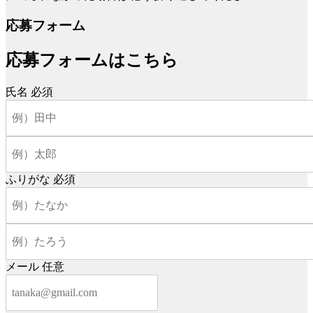
応募フォーム
応募フォームはこちら
氏名
必須
ふりがな
必須
メール
任意