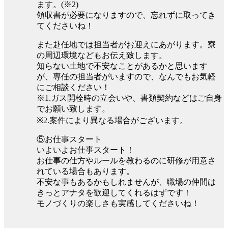
ます。(※2)
領収書が必要になりますので、忘れずに取ってき
てくださいね！
また赴任地では担当者がお迎えにあがります。寮
の周辺環境などもお伝え致します。
知らない土地で不安なことがあるかと思います
が、専任の担当者がいますので、なんでもお気軽
にご相談ください！
※1.ガス開栓時の立会いや、書類契約などはご自身
でお願い致します。
※2.案件により異なる場合がございます。
⑤お仕事スタート
いよいよお仕事スタート！
お仕事の仕方やルールを教わるのに研修が用意さ
れている場合もあります。
不安な事もあるかもしれませんが、職場の仲間は
きっとアナタを歓迎してくれるはずです！
モノづくりの楽しさも実感してくださいね！