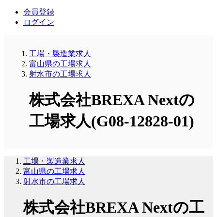
会員登録
ログイン
工場・製造業求人
富山県の工場求人
射水市の工場求人
株式会社BREXA Nextの
工場求人(G08-12828-01)
工場・製造業求人
富山県の工場求人
射水市の工場求人
株式会社BREXA Nextの工