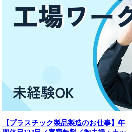
【プラスチック製品製造のお仕事】年