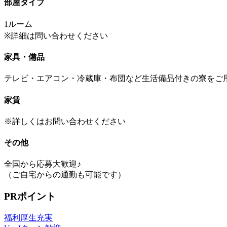
部屋タイプ
1ルーム
※詳細は問い合わせください
家具・備品
テレビ・エアコン・冷蔵庫・布団など生活備品付きの寮をご
家賃
※詳しくはお問い合わせください
その他
全国から応募大歓迎♪
（ご自宅からの通勤も可能です）
PRポイント
福利厚生充実