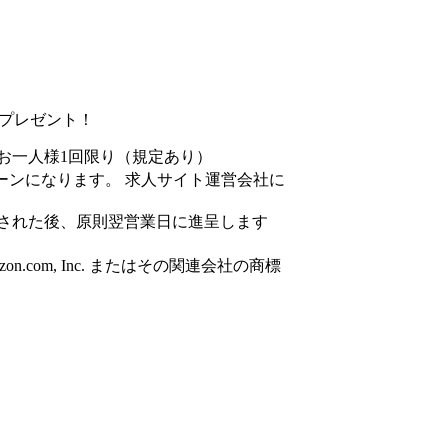
円分プレゼント！
お一人様1回限り（規定あり）
ーンになります。 求人サイト運営会社に
された後、原則翌営業日に進呈します
azon.com, Inc. またはその関連会社の商標