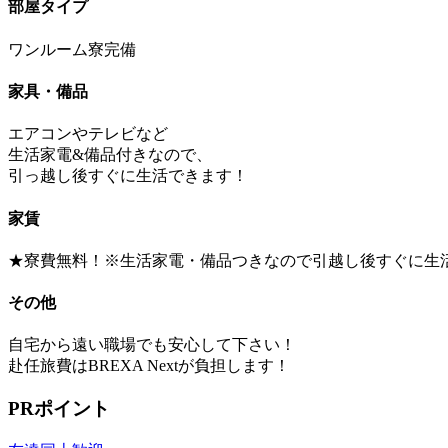
部屋タイプ
ワンルーム寮完備
家具・備品
エアコンやテレビなど
生活家電&備品付きなので、
引っ越し後すぐに生活できます！
家賃
★寮費無料！※生活家電・備品つきなので引越し後すぐに生
その他
自宅から遠い職場でも安心して下さい！
赴任旅費はBREXA Nextが負担します！
PRポイント