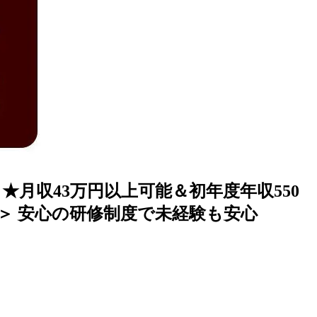
★月収43万円以上可能＆初年度年収550
＞ 安心の研修制度で未経験も安心