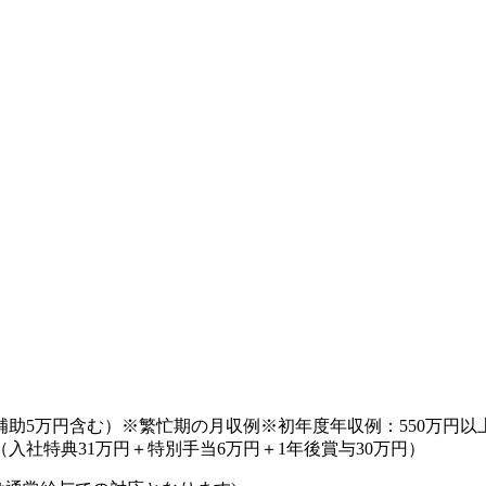
費補助5万円含む）※繁忙期の月収例※初年度年収例：550万円以
入社特典31万円＋特別手当6万円＋1年後賞与30万円）